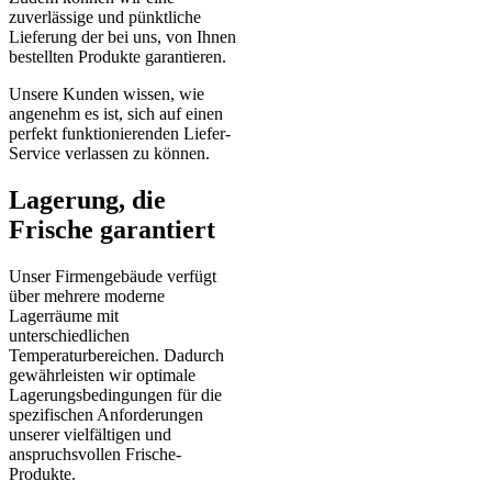
zuverlässige und pünktliche
Lieferung der bei uns, von Ihnen
bestellten Produkte garantieren.
Unsere Kunden wissen, wie
angenehm es ist, sich auf einen
perfekt funktionierenden Liefer-
Service verlassen zu können.
Lagerung, die
Frische garantiert
Unser Firmengebäude verfügt
über mehrere moderne
Lagerräume mit
unterschiedlichen
Temperaturbereichen. Dadurch
gewährleisten wir optimale
Lagerungsbedingungen für die
spezifischen Anforderungen
unserer vielfältigen und
anspruchsvollen Frische-
Produkte.