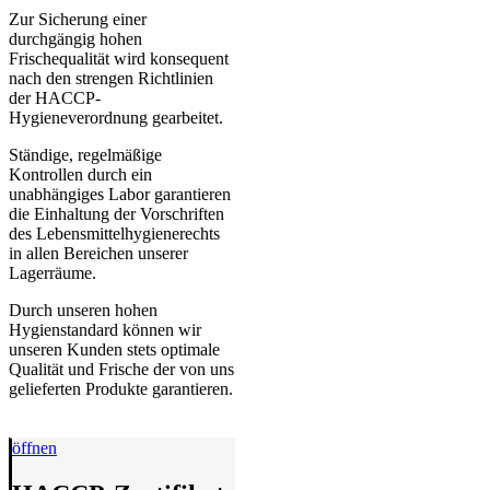
Zur Sicherung einer
durchgängig hohen
Frischequalität wird konsequent
nach den strengen Richtlinien
der HACCP-
Hygieneverordnung gearbeitet.
Ständige, regelmäßige
Kontrollen durch ein
unabhängiges Labor garantieren
die Einhaltung der Vorschriften
des Lebensmittelhygienerechts
in allen Bereichen unserer
Lagerräume.
Durch unseren hohen
Hygienstandard können wir
unseren Kunden stets optimale
Qualität und Frische der von uns
gelieferten Produkte garantieren.
öffnen