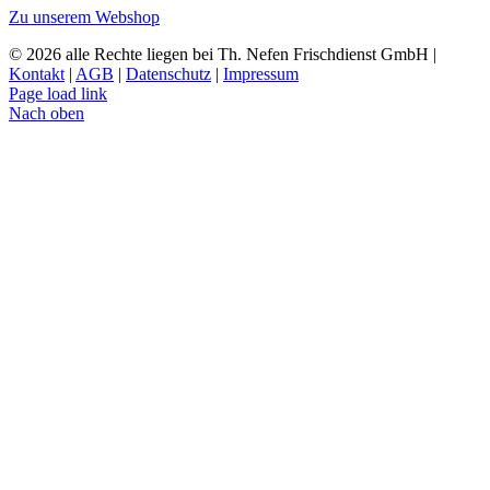
Zu unserem Webshop
© 2026 alle Rechte liegen bei Th. Nefen Frischdienst GmbH |
Kontakt
|
AGB
|
Datenschutz
|
Impressum
Page load link
Nach oben