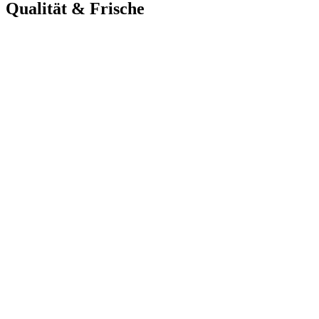
Qualität & Frische