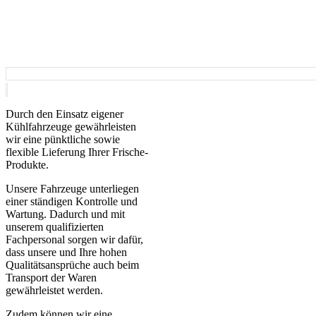
Durch den Einsatz eigener
Kühlfahrzeuge gewährleisten
wir eine pünktliche sowie
flexible Lieferung Ihrer Frische-
Produkte.
Unsere Fahrzeuge unterliegen
einer ständigen Kontrolle und
Wartung. Dadurch und mit
unserem qualifizierten
Fachpersonal sorgen wir dafür,
dass unsere und Ihre hohen
Qualitätsansprüche auch beim
Transport der Waren
gewährleistet werden.
Zudem können wir eine