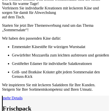
Snack für warme Tage!
Verfeinern Sie individuelle Kreationen mit leckerem Käse und
sorgen Sie damit für Abwechslung
auf dem Tisch.
Starten Sie jetzt Ihre Themenwerbung rund um das Thema
„Sommersalate“!
Wir haben den passenden Käse dafür:
Emmentaler Käsestifte für würzigen Wurstsalat
Gewürfelter Mozzarella zum leichten aufstreuen und genießen
Gestiftelter Edamer für individuelle Salatkreationen
Grill- und Bratkäse Kräuter gibt jedem Sommersalat den
Genuss-Kick
Wir inspirieren Sie mit leckeren Salatideen für Ihre Kunden.
Steigern Sie Ihre Sortimentskompetenz und Ihren Umsatz.
mehr Details
Frischpack