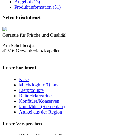
Angebot (13)
Produktinformation (51)
Nefen Frischdienst
Garantie für Frische und Qualität!
Am Schellberg 21
41516 Grevenbroich-Kapellen
Unser Sortiment
Käse
Milch/Joghurt/Quark
Eierprodukte
Butter/Margarine
Konfitüre/Konserven
faire Milch (Sternenfair)
Artikel aus der Region
Unser Versprechen