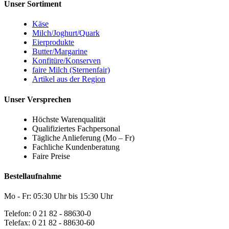
Unser Sortiment
Käse
Milch/Joghurt/Quark
Eierprodukte
Butter/Margarine
Konfitüre/Konserven
faire Milch (Sternenfair)
Artikel aus der Region
Unser Versprechen
Höchste Warenqualität
Qualifiziertes Fachpersonal
Tägliche Anlieferung (Mo – Fr)
Fachliche Kundenberatung
Faire Preise
Bestellaufnahme
Mo - Fr: 05:30 Uhr bis 15:30 Uhr
Telefon: 0 21 82 - 88630-0
Telefax: 0 21 82 - 88630-60