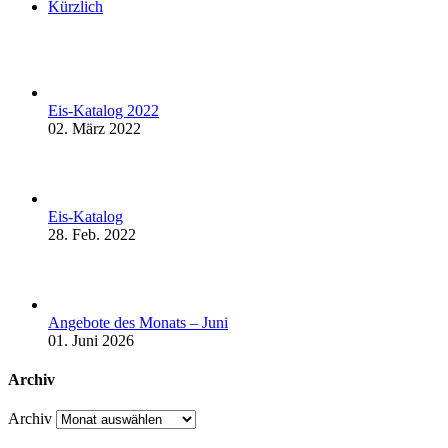
Kürzlich
Eis-Katalog 2022
02. März 2022
Eis-Katalog
28. Feb. 2022
Angebote des Monats – Juni
01. Juni 2026
Archiv
Archiv